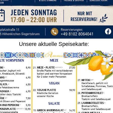
Unsere aktuelle Speisekarte: