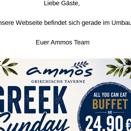
Liebe Gäste,
sere Webseite befindet sich gerade im Umba
Euer Ammos Team