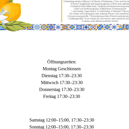
Öffnungszeiten:
Montag Geschlossen
Dienstag 17:30–23:30
Mittwoch 17:30–23:30
Donnerstag 17:30–23:30
Freitag 17:30–23:30
Samstag 12:00–15:00, 17:30–23:30
Sonntag 12:00–15:00, 17:30–23:30