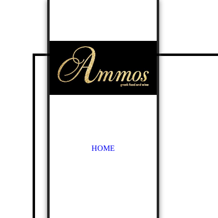
HOME
Fisch